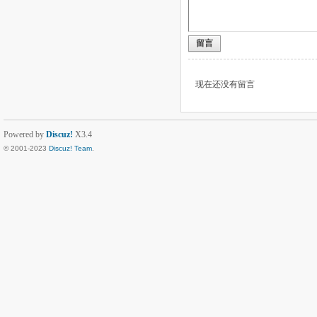
留言
现在还没有留言
Powered by
Discuz!
X3.4
© 2001-2023
Discuz! Team
.